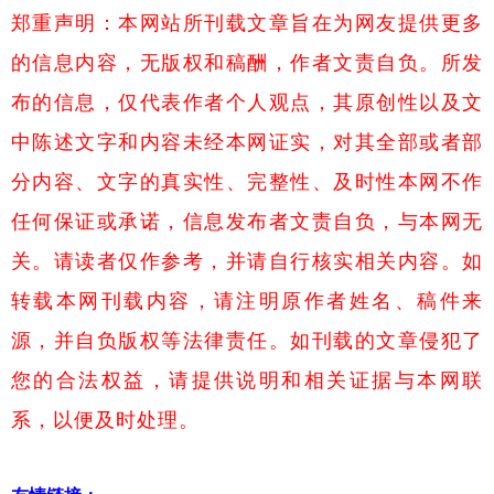
郑重声明：本网站所刊载文章旨在为网友提供更多
的信息内容，无版权和稿酬，作者文责自负。所发
布的信息，仅代表作者个人观点，其原创性以及文
中陈述文字和内容未经本网证实，对其全部或者部
分内容、文字的真实性、完整性、及时性本网不作
任何保证或承诺，信息发布者文责自负，与本网无
关。请读者仅作参考，并请自行核实相关内容。如
转载本网刊载内容，请注明原作者姓名、稿件来
源，并自负版权等法律责任。如刊载的文章侵犯了
您的合法权益，请提供说明和相关证据与本网联
系，以便及时处理。