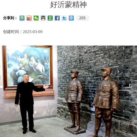
好沂蒙精神
205
分享到：
创建时间：
2025-03-09