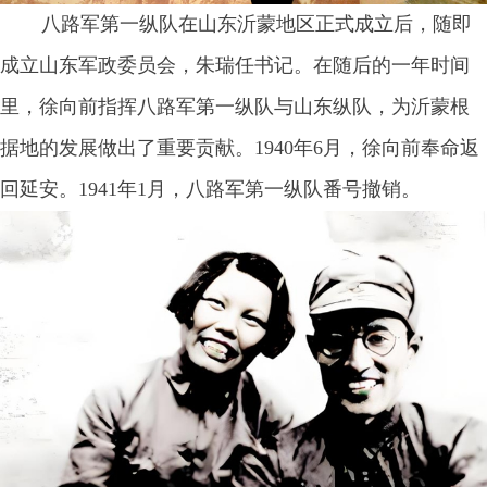
八路军第一纵队在山东沂蒙地区正式成立后，随即
成立山东军政委员会，朱瑞任书记。在随后的一年时间
里，徐向前指挥八路军第一纵队与山东纵队，为沂蒙根
据地的发展做出了重要贡献。
1940年6月，徐向前奉命返
回延安。1941年1月，八路军第一纵队番号撤销。