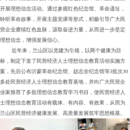
开展理想信念活动。通过参观红色纪念馆、革命遗址，
聆听革命故事，开展主题党课等形式，积极引导广大民
营企业赓续红色血脉，汲取奋进力量，从而进一步坚定
理想信念，增强发展信心。
近年来，兰山区以党建为引领，以两个健康为目
标，制定下发了民营经济人士理想信念教育活动实施方
案，先后公布沂蒙革命纪念馆、赵志全纪念馆等3批次30
多处民营经济人士理想信念教育基地，并向广大民营企
业家推荐了多批理想信念教育学习书目，使民营经济人
士理想信念教育活动有载体、有内容、有效果，从而为
兰山区民营经济健康发展、高质量发展筑牢思想根基。