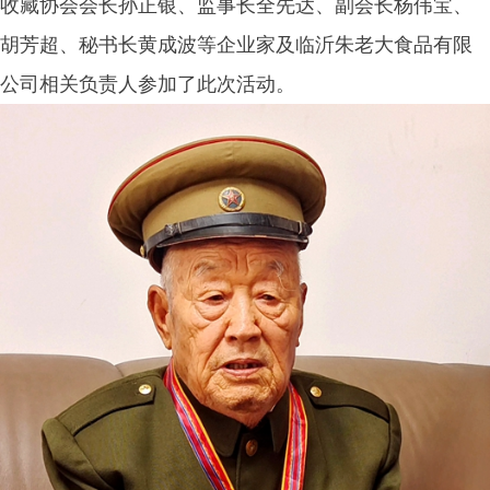
收藏协会会长孙正银、监事长全先达、副会长杨伟宝、
胡芳超、秘书长黄成波等企业家及临沂朱老大食品有限
公司相关负责人参加了此次活动。