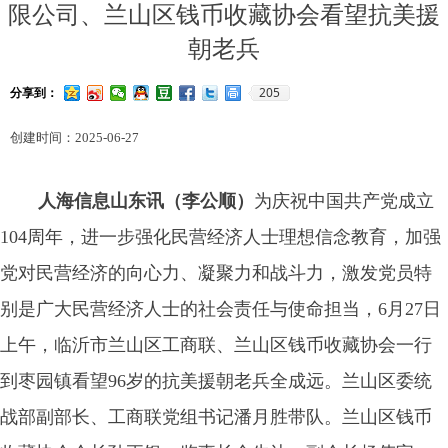
限公司、兰山区钱币收藏协会看望抗美援
朝老兵
205
分享到：
创建时间：
2025-06-27
人海信息山东讯（李公顺）
为庆祝中国共产党成立
104周年，进一步强化民营经济人士理想信念教育，加强
党对民营经济的向心力、凝聚力和战斗力，激发党员特
别是广大民营经济人士的社会责任与使命担当，6月27日
上午，临沂市兰山区工商联、兰山区钱币收藏协会一行
到枣园镇看望96岁的抗美援朝老兵全成远。兰山区委统
战部副部长、工商联党组书记潘月胜带队。兰山区钱币