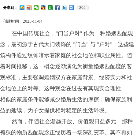
205
分享到：
创建时间：
2025-11-04
在中国传统社会，"门当户对" 作为一种婚姻匹配观
念，最初源于古代大门装饰的 "门当" 与 "户对"，这些建
筑构件通过纹饰暗示着家庭的社会地位和职业属性。随
着时间推移，这一概念逐渐演化为衡量婚姻匹配度的客
观标准，主要强调婚姻双方在家庭背景、经济实力和社
会地位上的对等。这种观念在过去有其现实合理性 ——
相似的家庭条件能够减少婚后生活的摩擦，确保家族利
益的延续，为子女提供相对稳定的生活环境。
然而，伴随社会渐趋开放、价值观日益多元，那种
褊狭的物质匹配观念正经历着一场深刻变革。其不再如