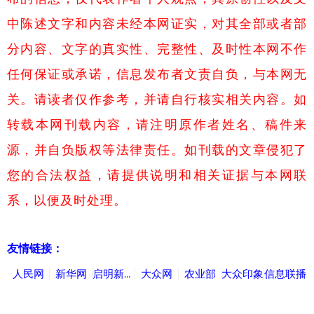
中陈述文字和内容未经本网证实，对其全部或者部
分内容、文字的真实性、完整性、及时性本网不作
任何保证或承诺，信息发布者文责自负，与本网无
关。请读者仅作参考，并请自行核实相关内容。如
转载本网刊载内容，请注明原作者姓名、稿件来
源，并自负版权等法律责任。如刊载的文章侵犯了
您的合法权益，请提供说明和相关证据与本网联
系，以便及时处理。
友情链接：
人民网
新华网
启明新闻网
大众网
农业部
大众印象
信息联播