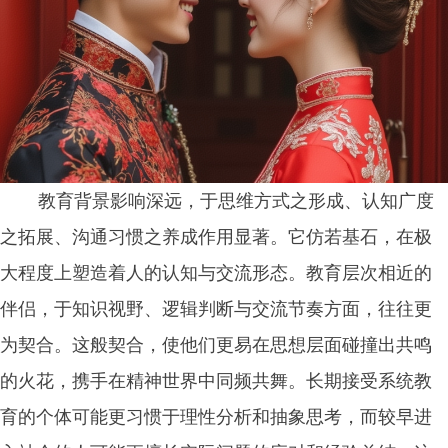
教育背景影响深远，于思维方式之形成、认知广度
之拓展、沟通习惯之养成作用显著。它仿若基石，在极
大程度上塑造着人的认知与交流形态。教育层次相近的
伴侣，于知识视野、逻辑判断与交流节奏方面，往往更
为契合。这般契合，使他们更易在思想层面碰撞出共鸣
的火花，携手在精神世界中同频共舞。长期接受系统教
育的个体可能更习惯于理性分析和抽象思考，而较早进