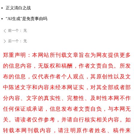
正义清白之战
넷
“AI生成”是免责事由吗
넷
前一个：
无
ꄴ
后一个：
无
ꄲ
郑重声明：本网站所刊载文章旨在为网友提供更多
的信息内容，无版权和稿酬，作者文责自负。所发
布的信息，仅代表作者个人观点，其原创性以及文
中陈述文字和内容未经本网证实，对其全部或者部
分内容、文字的真实性、完整性、及时性本网不作
任何保证或承诺，信息发布者文责自负，与本网无
关。请读者仅作参考，并请自行核实相关内容。如
转载本网刊载内容，请注明原作者姓名、稿件来