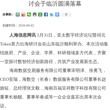
讨会于临沂圆满落幕
0
分享到：
创建时间：
2026-06-02
人海信息网讯
5月31日，亚太数字经济论坛暨词元
Token算力出海研讨会在山东临沂顺利举办。本次活动集
结政府、产业、企业、学界、科研领域多方代表，齐聚
一堂探讨数智经济创新路径，共筑产业发展新生态。
海南数据交易服务有限公司董事宋明泽、张勇飞，
CEO安瑞，海数交（长春）数据服务有限公司董事长赵
旅钲、总经理张文毅，海南百福呈祥数字科技有限公司
董事长杨舰、董事牟春成等一众企业嘉宾出席本次会
议。