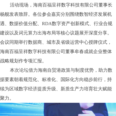
活动现场，海南百福呈祥数字科技有限公司董事长
杨舰发表致辞。各位参会嘉宾分别围绕数智经济发展机
遇、数据价值分配、RDA数字资产创新模式、行业合规
建设以及词元算力出海布局等核心议题展开深度分享。
会议同期举行数据商、城市及省级运营中心授牌仪式，
海南百福呈祥数字科技有限公司董事牟春成就企业整体
战略规划作专项汇报。
本次论坛借力海南自贸港政策与制度优势，助力数
据要素朝着规范化、标准化、国际化方向稳步前行，持
续为区域数字经济提质升级、新质生产力培育壮大赋能
聚力。